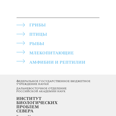
ГРИБЫ
ПТИЦЫ
РЫБЫ
МЛЕКОПИТАЮЩИЕ
АМФИБИИ И РЕПТИЛИИ
ФЕДЕРАЛЬНОЕ ГОСУДАРСТВЕННОЕ БЮДЖЕТНОЕ
УЧРЕЖДЕНИЕ НАУКИ
ДАЛЬНЕВОСТОЧНОЕ ОТДЕЛЕНИЕ
РОССИЙСКОЙ АКАДЕМИИ НАУК
ИНСТИТУТ
БИОЛОГИЧЕСКИХ
ПРОБЛЕМ
СЕВЕРА