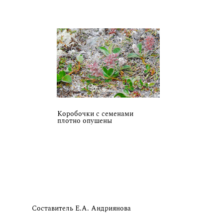
Коробочки с семенами
плотно опушены
Составитель Е.А. Андриянова