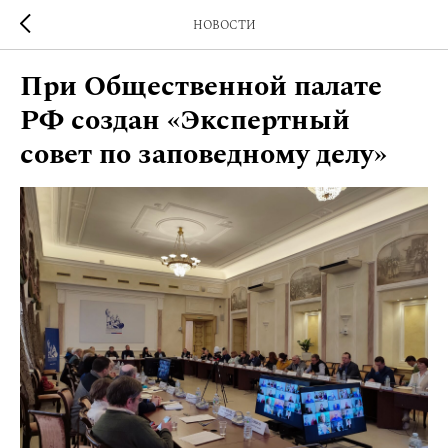
НОВОСТИ
При Общественной палате
РФ создан «Экспертный
совет по заповедному делу»