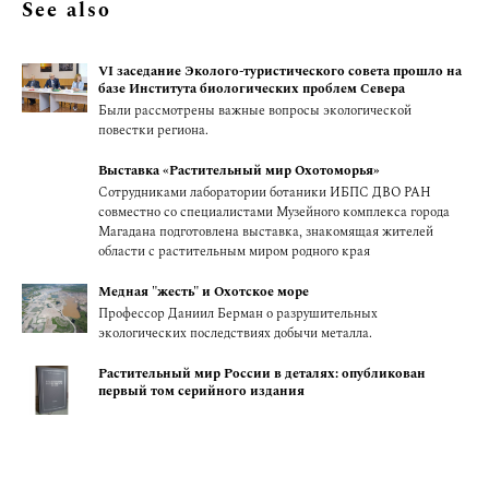
See also
VI заседание Эколого-туристического совета прошло на
базе Института биологических проблем Севера
Были рассмотрены важные вопросы экологической
повестки региона.
Выставка «Растительный мир Охотоморья»
Сотрудниками лаборатории ботаники ИБПС ДВО РАН
совместно со специалистами Музейного комплекса города
Магадана подготовлена выставка, знакомящая жителей
области с растительным миром родного края
Медная "жесть" и Охотское море
Профессор Даниил Берман о разрушительных
экологических последствиях добычи металла.
Растительный мир России в деталях: опубликован
первый том серийного издания