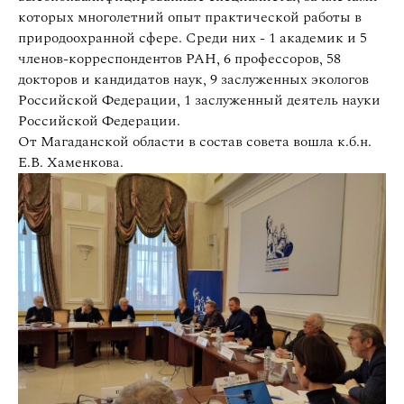
которых многолетний опыт практической работы в
природоохранной сфере. Cреди них - 1 академик и 5
членов-корреспондентов РАН, 6 профессоров, 58
докторов и кандидатов наук, 9 заслуженных экологов
Российской Федерации, 1 заслуженный деятель науки
Российской Федерации.
От Магаданской области в состав совета вошла к.б.н.
Е.В. Хаменкова.