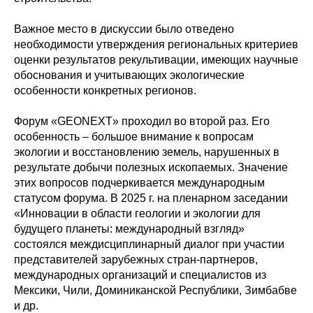
Важное место в дискуссии было отведено
необходимости утверждения региональных критериев
оценки результатов рекультивации, имеющих научные
обоснования и учитывающих экологические
особенности конкретных регионов.
Форум «GEONEXT» проходил во второй раз. Его
особенность – большое внимание к вопросам
экологии и восстановлению земель, нарушенных в
результате добычи полезных ископаемых. Значение
этих вопросов подчеркивается международным
статусом форума. В 2025 г. на пленарном заседании
«Инновации в области геологии и экологии для
будущего планеты: международный взгляд»
состоялся междисциплинарный диалог при участии
представителей зарубежных стран-партнеров,
международных организаций и специалистов из
Мексики, Чили, Доминиканской Республики, Зимбабве
и др.