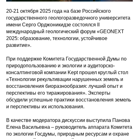
20-21 октября 2025 года на базе Российского
государственного геологоразведочного университета
имени Серго Орджоникидзе состоялся II
международный геологический форум «GEONEXT
2025: образование, технологии, устойчивое
развитие».
При поддержке Комитета Государственной Думы по
природопользованию и экологии и аудиторско-
консалтинговой компании Kept прошел круглый стол
«Технологии рекультивации нарушенных земель и
восстановления биоразнообразия: лучший опыт и
перспективы его тиражирования». Эксперты
обсудили успешные практики восстановления земель
и перспективы их использования.
В качестве модератора дискуссии выступила Панова
Елена Васильевна – руководитель аппарата Комитета
по экологии Госдумы, природным ресурсам и охране