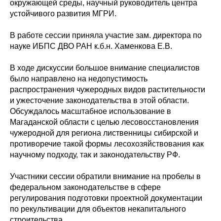
окружающей среды, научный руководитель центра
устойчивого развития МГРИ.
В работе сессии приняла участие зам. директора по
науке ИБПС ДВО РАН к.б.н. Хаменкова Е.В.
В ходе дискуссии большое внимание специалистов
было направлено на недопустимость
распространения чужеродных видов растительности
и ужесточение законодательства в этой области.
Обсуждалось масштабное использование в
Магаданской области с целью лесовосстановления
чужеродной для региона лиственницы сибирской и
противоречие такой формы лесохозяйствования как
научному подходу, так и законодательству РФ.
Участники сессии обратили внимание на пробелы в
федеральном законодательстве в сфере
регулирования подготовки проектной документации
по рекультивации для объектов некапитального
строительства.