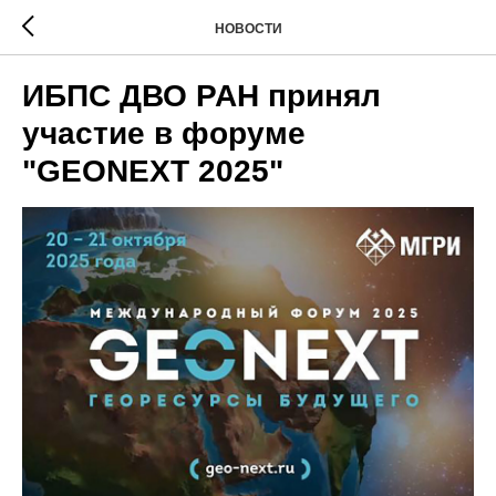
НОВОСТИ
ИБПС ДВО РАН принял
участие в форуме
"GEONEXT 2025"