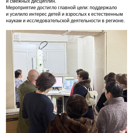
и смежных дисциплин.
Мероприятие достигло главной цели: поддержало
и усилило интерес детей и взрослых к естественным
наукам и исследовательской деятельности в регионе.