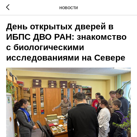
НОВОСТИ
День открытых дверей в
ИБПС ДВО РАН: знакомство
с биологическими
исследованиями на Севере