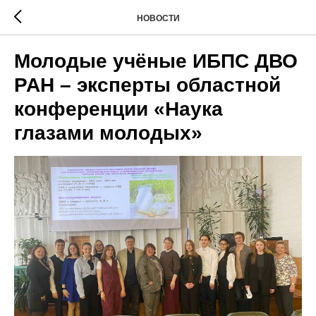
НОВОСТИ
Молодые учёные ИБПС ДВО
РАН – эксперты областной
конференции «Наука
глазами молодых»