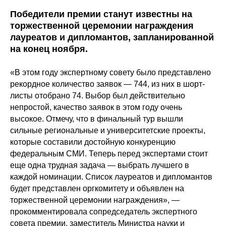
Победители премии станут известны на
торжественной церемонии награждения
лауреатов и дипломантов, запланированной
на конец ноября.
«В этом году экспертному совету было представлено
рекордное количество заявок ― 744, из них в шорт-
листы отобрано 74. Выбор был действительно
непростой, качество заявок в этом году очень
высокое. Отмечу, что в финальный тур вышли
сильные региональные и университетские проекты,
которые составили достойную конкуренцию
федеральным СМИ. Теперь перед экспертами стоит
еще одна трудная задача ― выбрать лучшего в
каждой номинации. Список лауреатов и дипломантов
будет представлен оргкомитету и объявлен на
торжественной церемонии награждения», ―
прокомментировала сопредседатель экспертного
совета премии, заместитель Министра науки и