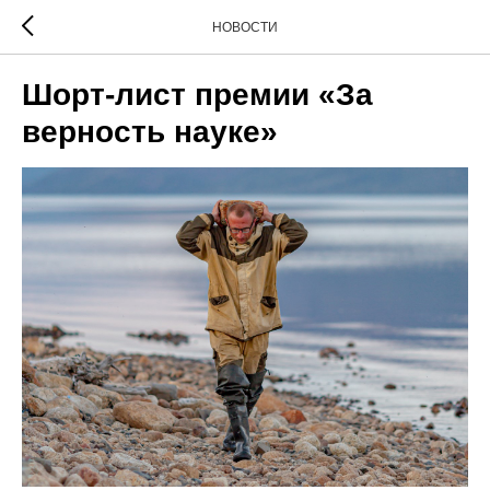
НОВОСТИ
Шорт-лист премии «За
верность науке»