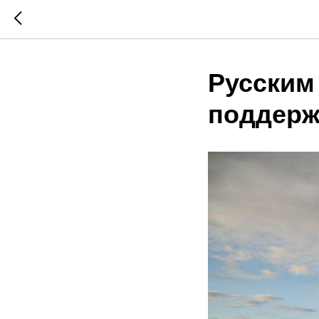
Русским
поддерж