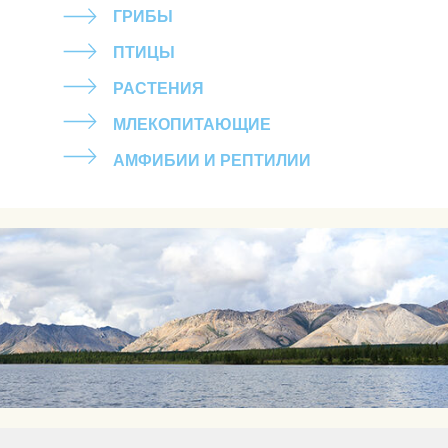
ГРИБЫ
ПТИЦЫ
РАСТЕНИЯ
МЛЕКОПИТАЮЩИЕ
АМФИБИИ И РЕПТИЛИИ