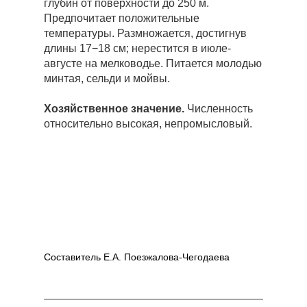
глубин от поверхности до 250 м.
Предпочитает положительные
температуры. Размножается, достигнув
длины 17−18 см; нерестится в июле-
августе на мелководье. Питается молодью
минтая, сельди и мойвы.
Хозяйственное значение.
Численность
относительно высокая, непромысловый.
Составитель Е.А. Поезжалова-Чегодаева