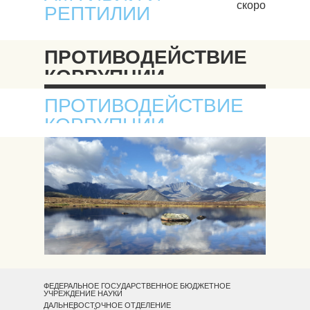
скоро
РЕПТИЛИИ
ПРОТИВОДЕЙСТВИЕ
КОРРУПЦИИ
ПРОТИВОДЕЙСТВИЕ
КОРРУПЦИИ
ФЕДЕРАЛЬНОЕ ГОСУДАРСТВЕННОЕ БЮДЖЕТНОЕ
УЧРЕЖДЕНИЕ НАУКИ
ДАЛЬНЕВОСТОЧНОЕ ОТДЕЛЕНИЕ