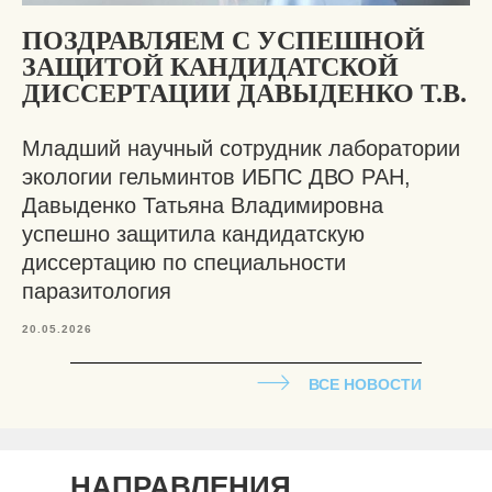
ПОЗДРАВЛЯЕМ С УСПЕШНОЙ
ЗАЩИТОЙ КАНДИДАТСКОЙ
ДИССЕРТАЦИИ ДАВЫДЕНКО Т.В.
Младший научный сотрудник лаборатории
экологии гельминтов ИБПС ДВО РАН,
Давыденко Татьяна Владимировна
успешно защитила кандидатскую
диссертацию по специальности
паразитология
20.05.2026
ВСЕ НОВОСТИ
НАПРАВЛЕНИЯ