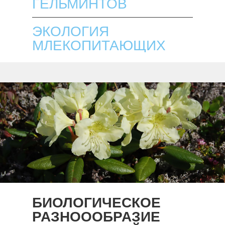
ГЕЛЬМИНТОВ
ЭКОЛОГИЯ
МЛЕКОПИТАЮЩИХ
БИОЛОГИЧЕСКОЕ
РАЗНОООБРАЗИЕ