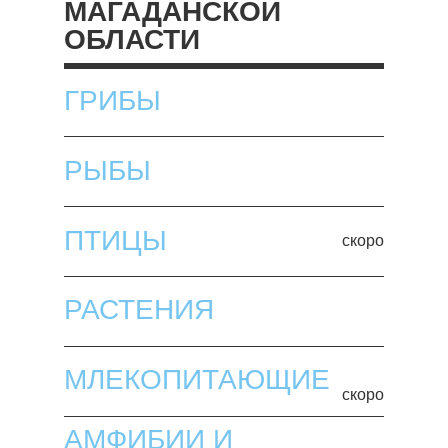
МАГАДАНСКОЙ
ОБЛАСТИ
ГРИБЫ
РЫБЫ
ПТИЦЫ
скоро
РАСТЕНИЯ
МЛЕКОПИТАЮЩИЕ
скоро
АМФИБИИ И