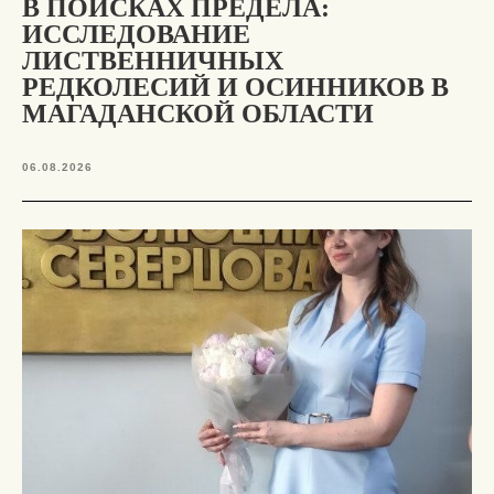
В ПОИСКАХ ПРЕДЕЛА:
ИССЛЕДОВАНИЕ
ЛИСТВЕННИЧНЫХ
РЕДКОЛЕСИЙ И ОСИННИКОВ В
МАГАДАНСКОЙ ОБЛАСТИ
06.08.2026