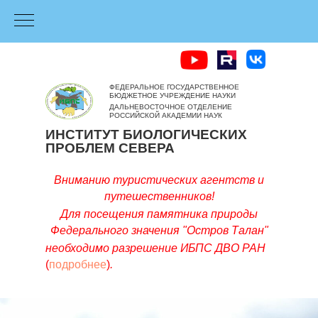
ФЕДЕРАЛЬНОЕ ГОСУДАРСТВЕННОЕ
БЮДЖЕТНОЕ УЧРЕЖДЕНИЕ НАУКИ
ДАЛЬНЕВОСТОЧНОЕ ОТДЕЛЕНИЕ
РОССИЙСКОЙ АКАДЕМИИ НАУК
ИНСТИТУТ БИОЛОГИЧЕСКИХ
ПРОБЛЕМ СЕВЕРА
Вниманию ту
ристических агентств и
путешественников!
Для посещения памятника природы
Федерального значения
"Остров Талан"
необходимо разрешение ИБПC ДВО РАН
(
подробнее
)
.