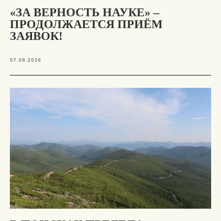
«ЗА ВЕРНОСТЬ НАУКЕ» –
ПРОДОЛЖАЕТСЯ ПРИЁМ
ЗАЯВОК!
07.08.2026