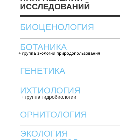
ИССЛЕДОВАНИЙ
БИОЦЕНОЛОГИЯ
БОТАНИКА
+ группа экологии природопользования
ГЕНЕТИКА
ИХТИОЛОГИЯ
+ группа гидробиологии
ОРНИТОЛОГИЯ
ЭКОЛОГИЯ