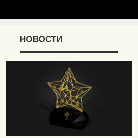
НОВОСТИ