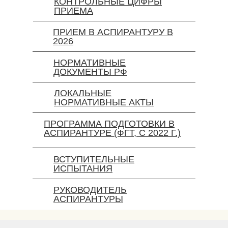
КОНТРОЛЬНЫЕ ЦИФРЫ
ПРИЕМА
ПРИЕМ В АСПИРАНТУРУ В
2026
НОРМАТИВНЫЕ
ДОКУМЕНТЫ РФ
ЛОКАЛЬНЫЕ
НОРМАТИВНЫЕ АКТЫ
ПРОГРАММА ПОДГОТОВКИ В
АСПИРАНТУРЕ (ФГТ, С 2022 Г.)
ВСТУПИТЕЛЬНЫЕ
ИСПЫТАНИЯ
РУКОВОДИТЕЛЬ
АСПИРАНТУРЫ