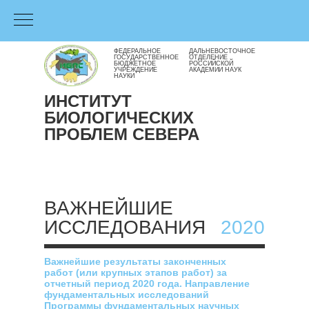
ФЕДЕРАЛЬНОЕ
ДАЛЬНЕВОСТОЧНОЕ
ГОСУДАРСТВЕННОЕ
ОТДЕЛЕНИЕ
БЮДЖЕТНОЕ
РОССИЙСКОЙ
УЧРЕЖДЕНИЕ
АКАДЕМИИ НАУК
НАУКИ
ИНСТИТУТ
БИОЛОГИЧЕСКИХ
ПРОБЛЕМ СЕВЕРА
ВАЖНЕЙШИЕ
ИССЛЕДОВАНИЯ
2020
Важнейшие результаты законченных
работ (или крупных этапов работ) за
отчетный период 2020 года. Направление
фундаментальных исследований
Программы фундаментальных научных