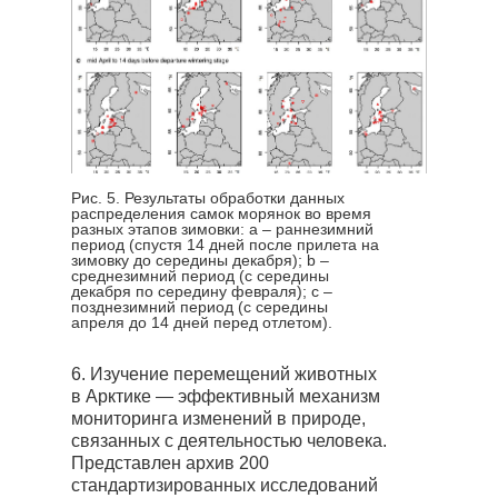
Рис. 5. Результаты обработки данных
распределения самок морянок во время
разных этапов зимовки: а – раннезимний
период (спустя 14 дней после прилета на
зимовку до середины декабря); b –
среднезимний период (с середины
декабря по середину февраля); c –
позднезимний период (с середины
апреля до 14 дней перед отлетом).
6. Изучение перемещений животных
в Арктике — эффективный механизм
мониторинга изменений в природе,
связанных с деятельностью человека.
Представлен архив 200
стандартизированных исследований