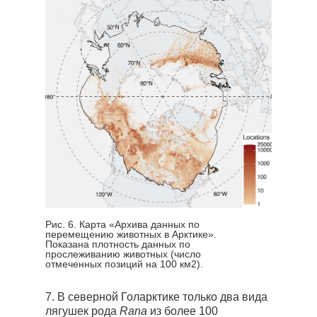
Рис. 6. Карта «Архива данных по
перемещению животных в Арктике».
Показана плотность данных по
прослеживанию животных (число
отмеченных позиций на 100 км
2
).
7. В северной Голарктике только два вида
лягушек рода
Rana
из более 100