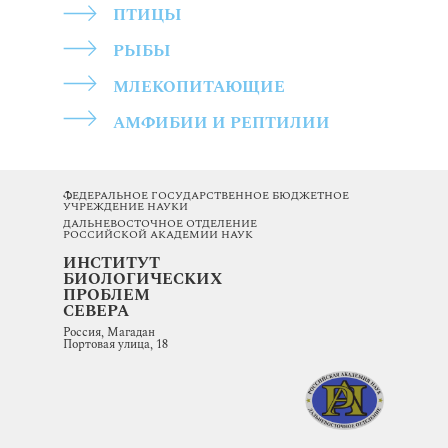
ПТИЦЫ
РЫБЫ
МЛЕКОПИТАЮЩИЕ
АМФИБИИ И РЕПТИЛИИ
ФЕДЕРАЛЬНОЕ ГОСУДАРСТВЕННОЕ БЮДЖЕТНОЕ
УЧРЕЖДЕНИЕ НАУКИ
ДАЛЬНЕВОСТОЧНОЕ ОТДЕЛЕНИЕ
РОССИЙСКОЙ АКАДЕМИИ НАУК
ИНСТИТУТ
БИОЛОГИЧЕСКИХ
ПРОБЛЕМ
СЕВЕРА
Россия, Магадан
Портовая улица, 18