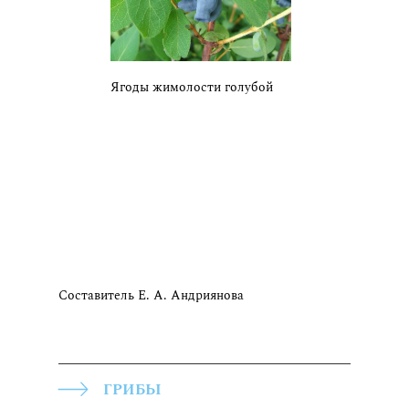
Ягоды жимолости голубой
Составитель Е. А. Андриянова
ГРИБЫ