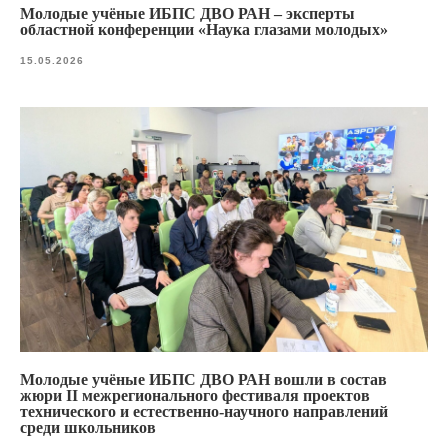
Молодые учёные ИБПС ДВО РАН – эксперты
областной конференции «Наука глазами молодых»
15.05.2026
Молодые учёные ИБПС ДВО РАН вошли в состав
жюри II межрегионального фестиваля проектов
технического и естественно-научного направлений
среди школьников