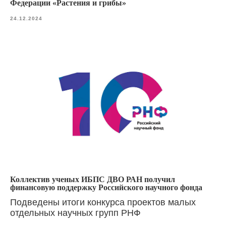
Федерации «Растения и грибы»
24.12.2024
Коллектив ученых ИБПС ДВО РАН получил
финансовую поддержку Российского научного фонда
Подведены итоги конкурса проектов малых
отдельных научных групп РНФ