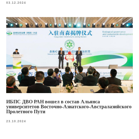
03.12.2024
ИБПС ДВО РАН вошел в состав Альянса
университетов Восточно-Азиатского-Австралазийского
Пролетного Пути
23.10.2024