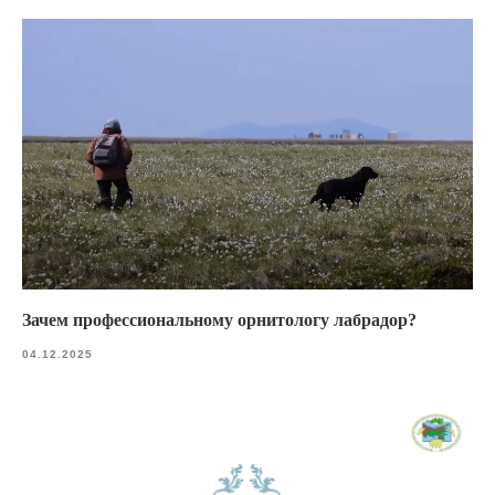
Зачем профессиональному орнитологу лабрадор?
04.12.2025