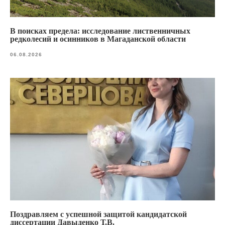
В поисках предела: исследование лиственничных
редколесий и осинников в Магаданской области
06.08.2026
Поздравляем с успешной защитой кандидатской
диссертации Давыденко Т.В.