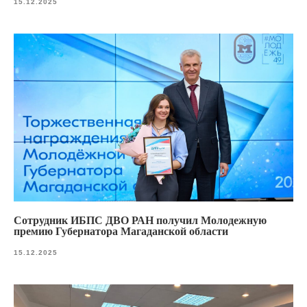
15.12.2025
Сотрудник ИБПС ДВО РАН получил Молодежную
премию Губернатора Магаданской области
15.12.2025