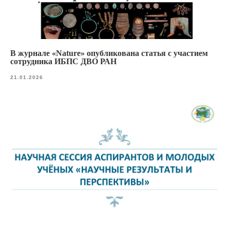
В журнале «Nature» опубликована статья с участием
сотрудника ИБПС ДВО РАН
21.01.2026