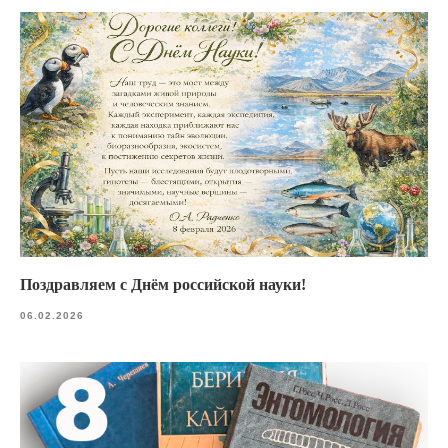
Поздравляем с Днём российской науки!
06.02.2026