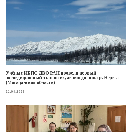
Учёные ИБПС ДВО РАН провели первый
экспедиционный этап по изучению долины р. Нерега
(Магаданская область)
22.04.2026