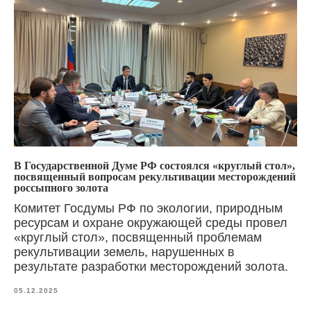
В Государственной Думе РФ состоялся «круглый стол»,
посвященный вопросам рекультивации месторождений
россыпного золота
Комитет Госдумы РФ по экологии, природным
ресурсам и охране окружающей среды провел
«круглый стол», посвященный проблемам
рекультивации земель, нарушенных в
результате разработки месторождений золота.
05.12.2025