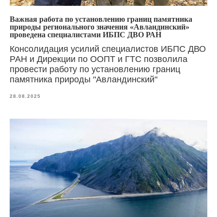
Важная работа по установлению границ памятника
природы регионального значения «Авландинский»
проведена специалистами ИБПС ДВО РАН
Консолидация усилий специалистов ИБПС ДВО
РАН и Дирекции по ООПТ и ГТС позволила
провести работу по установлению границ
памятника природы "Авландинский"
28.08.2025