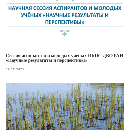
Сессия аспирантов и молодых ученых ИБПС ДВО РАН
«Научные результаты и перспективы»
02.12.2025