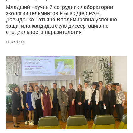
Младший научный сотрудник лаборатории
экологии гельминтов ИБПС ДВО РАН,
Давыденко Татьяна Владимировна успешно
защитила кандидатскую диссертацию по
специальности паразитология
20.05.2026