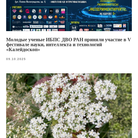
Молодые ученые ИБПС ДВО РАН приняли участие в V
фестивале науки, интеллекта и технологий
«Калейдоскоп»
09.10.2025