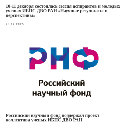
10-11 декабря состоялась сессия аспирантов и молодых
ученых ИБПС ДВО РАН «Научные результаты и
перспективы»
25.12.2025
Российский научный фонд поддержал проект
коллектива ученых ИБПС ДВО РАН