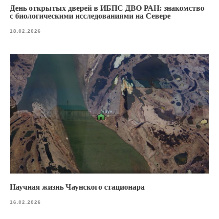
День открытых дверей в ИБПС ДВО РАН: знакомство
с биологическими исследованиями на Севере
18.02.2026
Научная жизнь Чаунского стационара
16.02.2026