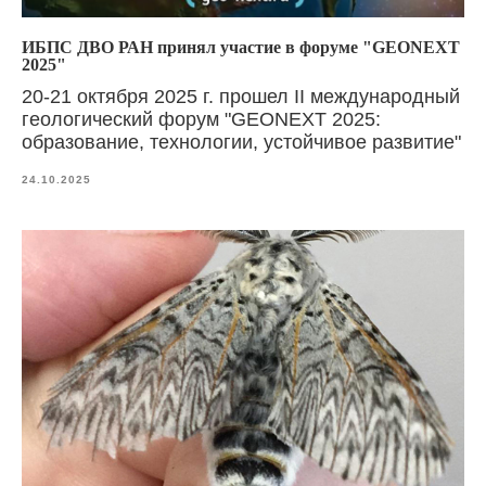
ИБПС ДВО РАН принял участие в форуме "GEONEXT
2025"
20-21 октября 2025 г. прошел II международный
геологический форум "GEONEXT 2025:
образование, технологии, устойчивое развитие"
24.10.2025