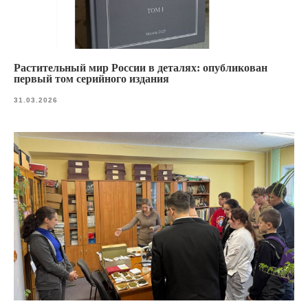
Растительный мир России в деталях: опубликован
первый том серийного издания
31.03.2026