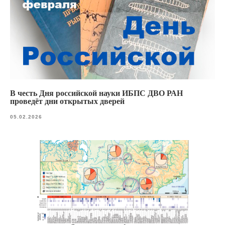
В честь Дня российской науки ИБПС ДВО РАН
проведёт дни открытых дверей
05.02.2026