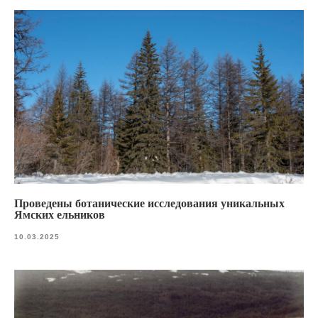
Проведены ботанические исследования уникальных
Ямских ельников
10.03.2025