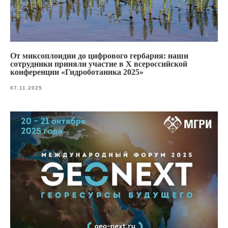
От миксоплоидии до цифрового гербария: наши
сотрудники приняли участие в X всероссийской
конференции «Гидроботаника 2025»
07.11.2025