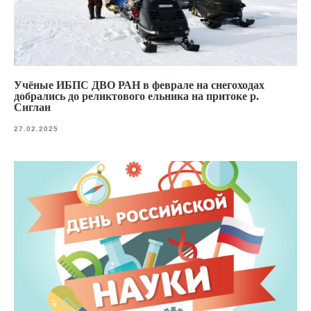
Учёные ИБПС ДВО РАН в феврале на снегоходах
добрались до реликтового ельника на притоке р.
Сиглан
27.02.2025