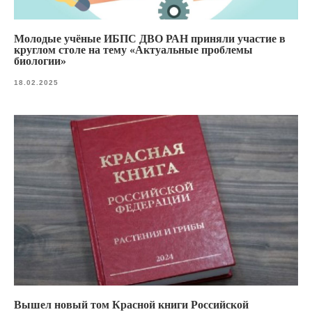
Молодые учёные ИБПС ДВО РАН приняли участие в
круглом столе на тему «Актуальные проблемы
биологии»
18.02.2025
Вышел новый том Красной книги Российской