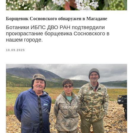
Борщевик Сосновского обнаружен в Магадане
Ботаники ИБПС ДВО РАН подтвердили
произрастание борщевика Сосновского в
нашем городе.
10.09.2025