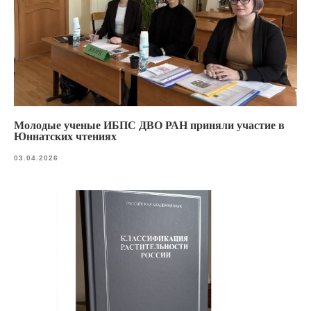
Молодые ученые ИБПС ДВО РАН приняли участие в
Юннатских чтениях
03.04.2026