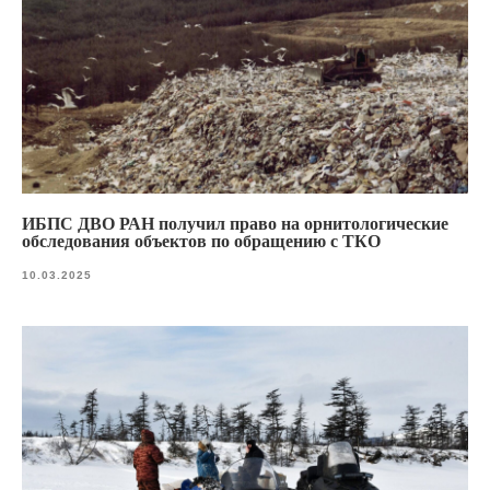
ИБПС ДВО РАН получил право на орнитологические
обследования объектов по обращению с ТКО
10.03.2025