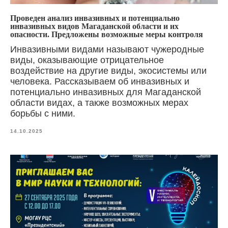
Проведен анализ инвазивных и потенциально
инвазивных видов Магаданской области и их
опасности. Предложены возможные меры контроля
Инвазивными видами называют чужеродные
виды, оказывающие отрицательное
воздействие на другие виды, экосистемы или
человека. Рассказываем об инвазивных и
потенциально инвазивных для Магаданской
области видах, а также возможных мерах
борьбы с ними.
14.10.2025