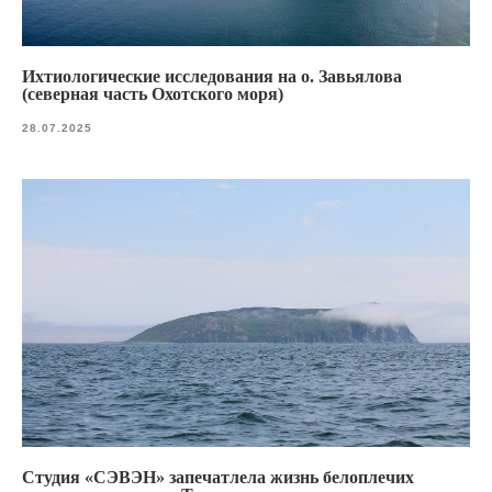
Ихтиологические исследования на о. Завьялова
(северная часть Охотского моря)
28.07.2025
Студия «СЭВЭН» запечатлела жизнь белоплечих