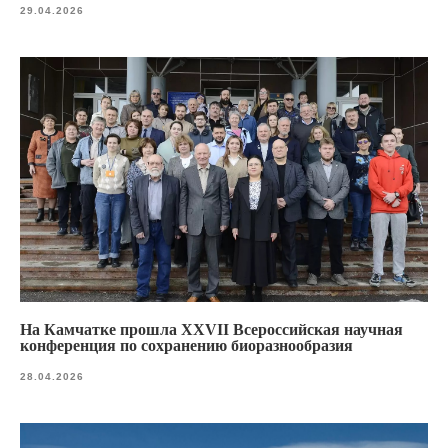
29.04.2026
На Камчатке прошла XXVII Всероссийская научная
конференция по сохранению биоразнообразия
28.04.2026