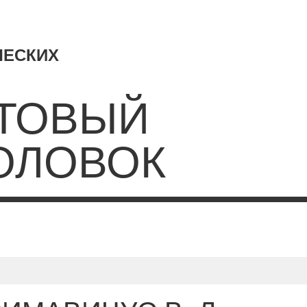
ЧЕСКИХ
ТОВЫЙ
ОЛОВОК