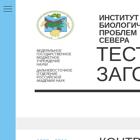
ИНСТИТУТ
БИОЛОГИ
ПРОБЛЕМ
СЕВЕРА
ТЕС
ФЕДЕРАЛЬНОЕ
ГОСУДАРСТВЕННОЕ
БЮДЖЕТНОЕ
УЧРЕЖДЕНИЕ
НАУКИ
ЗАГ
ДАЛЬНЕВОСТОЧНОЕ
ОТДЕЛЕНИЕ
РОССИЙСКОЙ
АКАДЕМИИ НАУК
2022