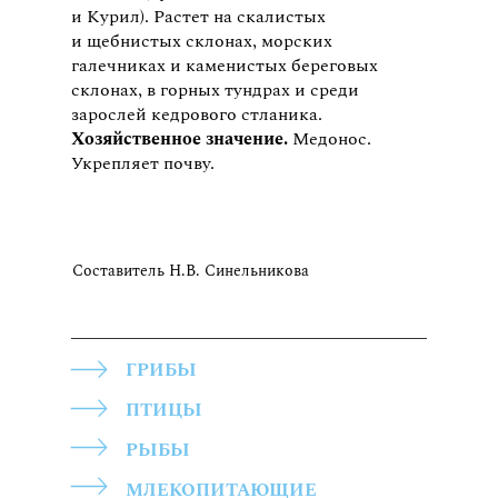
и Курил). Растет на скалистых
и щебнистых склонах, морских
галечниках и каменистых береговых
склонах, в горных тундрах и среди
зарослей кедрового стланика.
Хозяйственное значение.
Медонос.
Укрепляет почву.
Составитель Н.В. Синельникова
ГРИБЫ
ПТИЦЫ
РЫБЫ
МЛЕКОПИТАЮЩИЕ