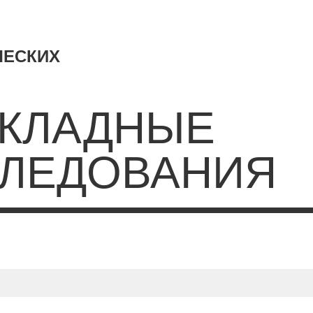
ЧЕСКИХ
КЛАДНЫЕ
ЛЕДОВАНИЯ