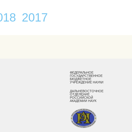
018
2017
ФЕДЕРАЛЬНОЕ
ГОСУДАРСТВЕННОЕ
БЮДЖЕТНОЕ
УЧРЕЖДЕНИЕ НАУКИ
ДАЛЬНЕВОСТОЧНОЕ
ОТДЕЛЕНИЕ
РОССИЙСКОЙ
АКАДЕМИИ НАУК