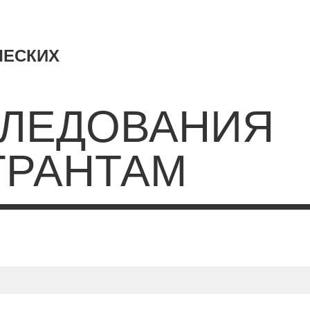
ЧЕСКИХ
ЛЕДОВАНИЯ
ГРАНТАМ